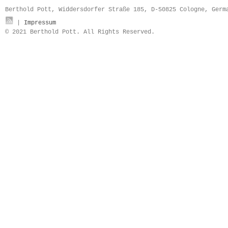
Berthold Pott, Widdersdorfer Straße 185, D-50825 Cologne, Ger
|
Impressum
© 2021 Berthold Pott. All Rights Reserved.